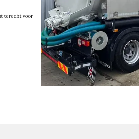
st terecht voor