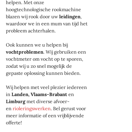
helpen. Met onze
hoogtechnologische rookmachine
blazen wij rook door uw
leidingen
,
waardoor we in een mum van tijd het
probleem achterhalen.
Ook kunnen we u helpen bij
vochtproblemen
. Wij gebruiken een
vochtmeter om vocht op te sporen,
zodat wij u zo snel mogelijk de
gepaste oplossing kunnen bieden.
Wij helpen met veel plezier iedereen
in
Landen, Vlaams-Brabant
en
Limburg
met diverse afvoer-
en
rioleringswerken
. Bel gerust voor
meer informatie of een vrijblijvende
offerte!