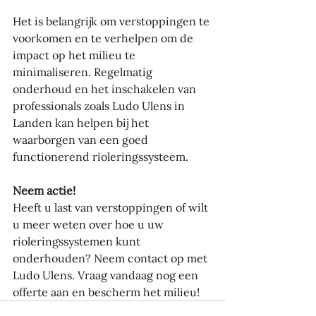
Het is belangrijk om verstoppingen te 
voorkomen en te verhelpen om de 
impact op het milieu te 
minimaliseren. Regelmatig 
onderhoud en het inschakelen van 
professionals zoals Ludo Ulens in 
Landen kan helpen bij het 
waarborgen van een goed 
functionerend rioleringssysteem.
Neem actie!
Heeft u last van verstoppingen of wilt 
u meer weten over hoe u uw 
rioleringssystemen kunt 
onderhouden? Neem contact op met 
Ludo Ulens. Vraag vandaag nog een 
offerte aan en bescherm het milieu!