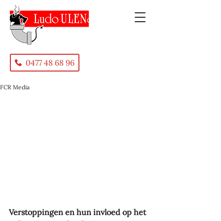
0477 48 68 96
FCR Media
Verstoppingen en hun invloed op het 