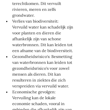
terechtkomen. Dit vervuilt 
rivieren, meren en zelfs 
grondwater.
Verlies van biodiversiteit: 
Vervuild water kan schadelijk zijn 
voor planten en dieren die 
afhankelijk zijn van schone 
waterbronnen. Dit kan leiden tot 
een afname van de biodiversiteit.
Gezondheidsrisico's: Besmetting 
van waterbronnen kan leiden tot 
gezondheidsrisico's voor zowel 
mensen als dieren. Dit kan 
resulteren in ziektes die zich 
verspreiden via vervuild water.
Economische gevolgen: 
Vervuiling kan de lokale 
economie schaden, vooral in 
gebieden die afhankelijk zijn van 