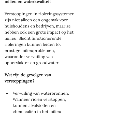
milieu en waterkwaliteit
Verstoppingen in rioleringssystemen 
zijn niet alleen een ongemak voor 
huishoudens en bedrijven, maar ze 
hebben ook een grote impact op het 
milieu. Slecht functionerende 
rioleringen kunnen leiden tot 
ernstige milieuproblemen, 
waaronder vervuiling van 
oppervlakte- en grondwater.
Wat zijn de gevolgen van 
verstoppingen?
Vervuiling van waterbronnen: 
Wanneer riolen verstoppen, 
kunnen afvalstoffen en 
chemicaliën in het milieu 