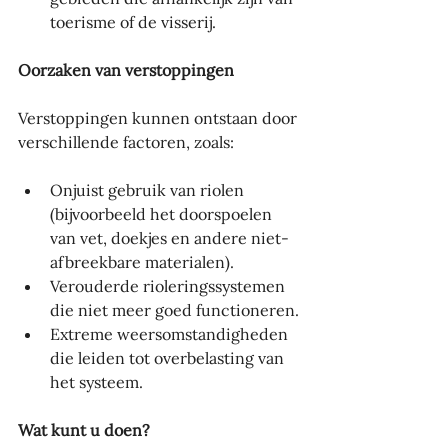
toerisme of de visserij.
Oorzaken van verstoppingen
Verstoppingen kunnen ontstaan door 
verschillende factoren, zoals:
Onjuist gebruik van riolen 
(bijvoorbeeld het doorspoelen 
van vet, doekjes en andere niet-
afbreekbare materialen).
Verouderde rioleringssystemen 
die niet meer goed functioneren.
Extreme weersomstandigheden 
die leiden tot overbelasting van 
het systeem.
Wat kunt u doen?