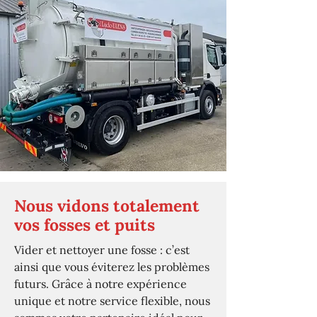
Nous vidons totalement
vos fosses et puits
Vider et nettoyer une fosse : c’est
ainsi que vous éviterez les problèmes
futurs. Grâce à notre expérience
unique et notre service flexible, nous