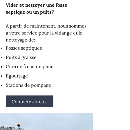
Vider et nettoyer une fosse
septique ou un puits?
A partir de maintenant, nous sommes
à votre service pour la vidange et le
nettoyage de:
Fosses septiques
Puits à graisse
Citerne à eau de pluie
Egouttage
Stations de pompage
Contactez-nous