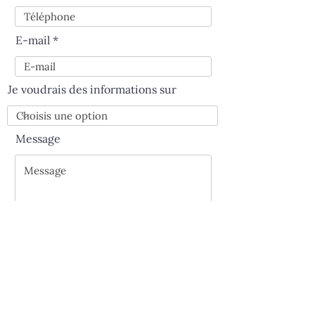
E-mail
Je voudrais des informations sur
Message
Envoyer