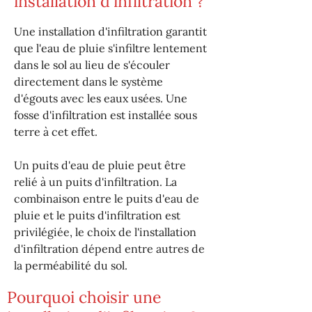
installation d'infiltration ?
Une installation d'infiltration garantit
que l'eau de pluie s'infiltre lentement
dans le sol au lieu de s'écouler
directement dans le système
d'égouts avec les eaux usées. Une
fosse d'infiltration est installée sous
terre à cet effet.
Un puits d'eau de pluie peut être
relié à un puits d'infiltration. La
combinaison entre le puits d'eau de
pluie et le puits d'infiltration est
privilégiée, le choix de l'installation
d'infiltration dépend entre autres de
la perméabilité du sol.
Pourquoi choisir une