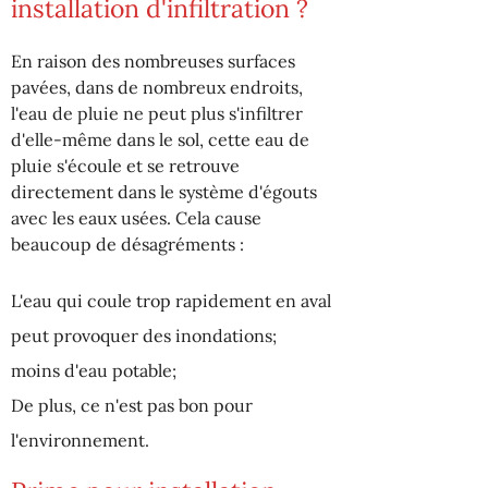
installation d'infiltration ?
En raison des nombreuses surfaces
pavées, dans de nombreux endroits,
l'eau de pluie ne peut plus s'infiltrer
d'elle-même dans le sol, cette eau de
pluie s'écoule et se retrouve
directement dans le système d'égouts
avec les eaux usées. Cela cause
beaucoup de désagréments :
L'eau qui coule trop rapidement en aval
peut provoquer des inondations;
moins d'eau potable;
De plus, ce n'est pas bon pour
l'environnement.